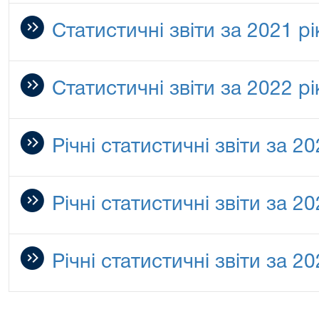
Статистичні звіти за 2021 рі
Статистичні звіти за 2022 рі
Річні статистичні звіти за 20
Річні статистичні звіти за 20
Річні статистичні звіти за 20