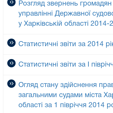
Розгляд звернень громадян
управлінні Державної судово
у Харківській області 2014-
Статистичні звіти за 2014 рі
Статистичні звіти за I піврі
Огляд стану здійснення пра
загальними судами міста Ха
області за 1 півріччя 2014 р