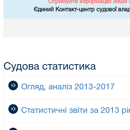
Отримуйте інформацію лише 
Єдиний Контакт-центр судової влад
Судова статистика
Огляд, аналіз 2013-2017
Статистичні звіти за 2013 рі