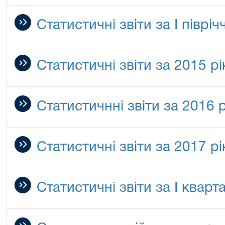
Статистичні звіти за I піврі
Статистичні звіти за 2015 рі
Статистичнні звіти за 2016 р
Статистичні звіти за 2017 рі
Статистичні звіти за І кварт