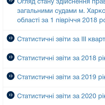
Огляд стану здійснення пра
загальними судами м. Харко
області за 1 півріччя 2018 р
Статистичні звіти за ІІІ ква
Статистичні звіти за 2018 рі
Статистичні звіти за 2019 рі
Статистичні звіти за 2020 рі