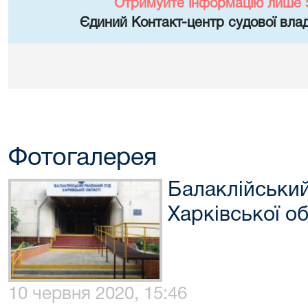
Отримуйте інформацію лише 
Єдиний Контакт-центр судової влад
Фотогалерея
Балаклійський
Харківської об
10 червня 2020, 15:46