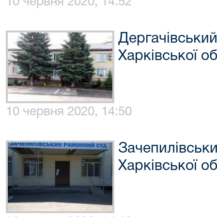
10 червня 2020, 14:52
Дергачівський
Харківської об
10 червня 2020, 14:50
Зачепилівськи
Харківської об