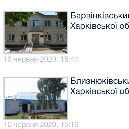
Барвінківськи
Харківської об
10 червня 2020, 15:44
Близнюківськ
Харківської об
10 червня 2020, 15:16