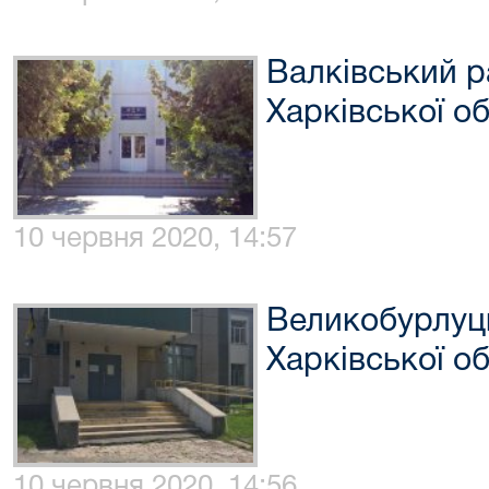
Валківський р
Харківської об
10 червня 2020, 14:57
Великобурлуц
Харківської об
10 червня 2020, 14:56