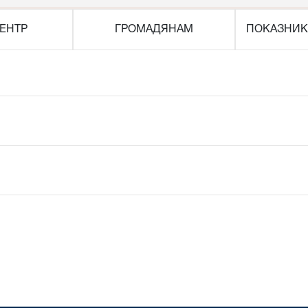
ЕНТР
ГРОМАДЯНАМ
ПОКАЗНИК
я