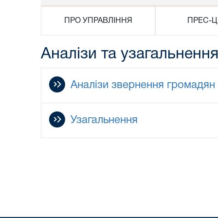
ПРО УПРАВЛІННЯ
ПРЕС-Ц
Аналізи та узагальненн
Аналізи звернення громадян
Узагальнення