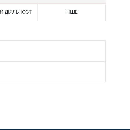
И ДІЯЛЬНОСТІ
ІНШЕ