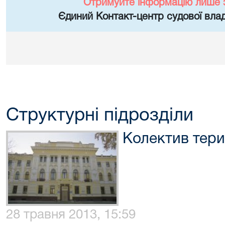
Отримуйте інформацію лише 
Єдиний Контакт-центр судової влад
Структурні підрозділи
Колектив тери
28 травня 2013, 15:59