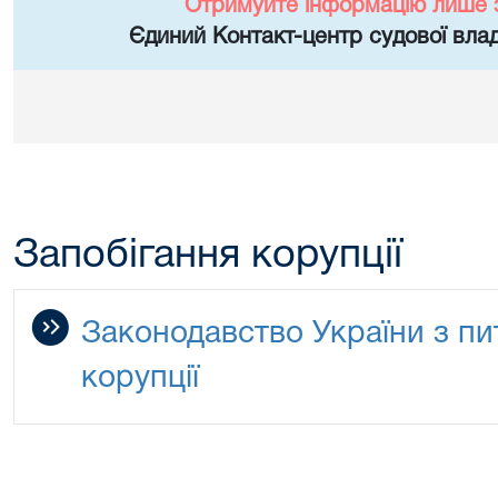
Отримуйте інформацію лише 
Єдиний Контакт-центр судової влад
Запобігання корупції
Законодавство України з пи
корупції