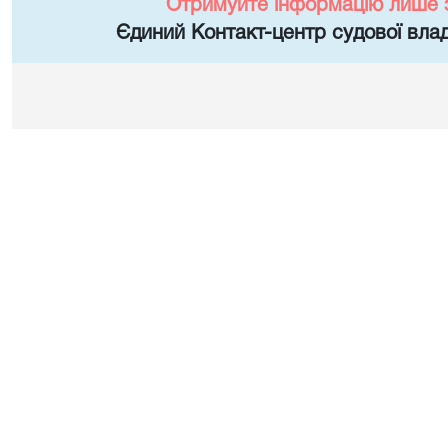
Отримуйте інформацію лише 
Єдиний Контакт-центр судової влад