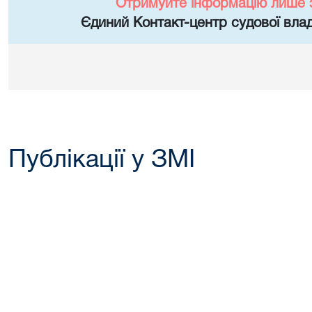
Отримуйте інформацію лише 
Єдиний Контакт-центр судової влад
Публікації у ЗМІ