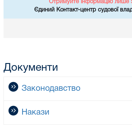
Отримуйте інформацію лише 
Єдиний Контакт-центр судової влад
Документи
Законодавство
Накази