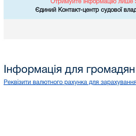
Отримуйте інформацію лише 
Єдиний Контакт-центр судової влад
Інформація для громадян
Реквізити валютного рахунка для зарахування